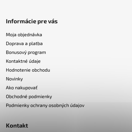
Informácie pre vás
Moja objednávka
Doprava a platba
Bonusový program
Kontaktné údaje
Hodnotenie obchodu
Novinky
Ako nakupovať
Obchodné podmienky
Podmienky ochrany osobných údajov
Kontakt