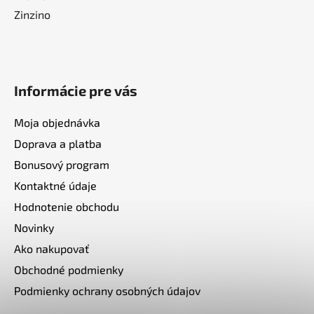
Zinzino
Informácie pre vás
Moja objednávka
Doprava a platba
Bonusový program
Kontaktné údaje
Hodnotenie obchodu
Novinky
Ako nakupovať
Obchodné podmienky
Podmienky ochrany osobných údajov