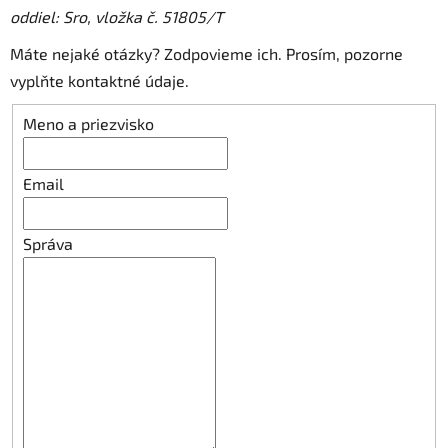
oddiel: Sro, vložka č. 51805/T
Máte nejaké otázky? Zodpovieme ich. Prosím, pozorne
vyplňte kontaktné údaje.
Meno a priezvisko
Email
Správa