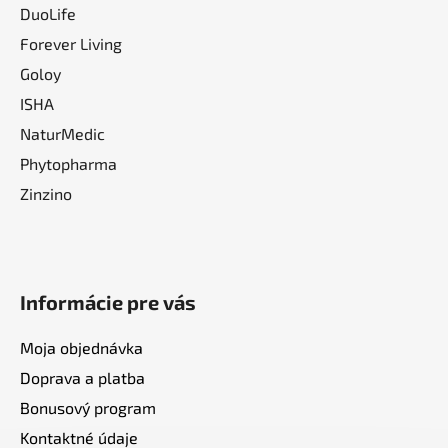
DuoLife
Forever Living
Goloy
ISHA
NaturMedic
Phytopharma
Zinzino
Informácie pre vás
Moja objednávka
Doprava a platba
Bonusový program
Kontaktné údaje