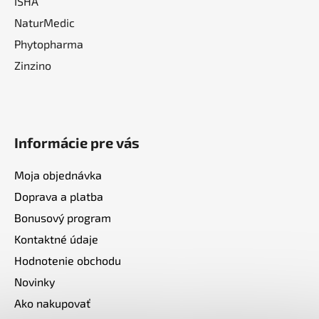
ISHA
NaturMedic
Phytopharma
Zinzino
Informácie pre vás
Moja objednávka
Doprava a platba
Bonusový program
Kontaktné údaje
Hodnotenie obchodu
Novinky
Ako nakupovať