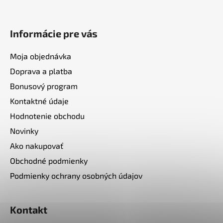
Informácie pre vás
Moja objednávka
Doprava a platba
Bonusový program
Kontaktné údaje
Hodnotenie obchodu
Novinky
Ako nakupovať
Obchodné podmienky
Podmienky ochrany osobných údajov
Kontakt