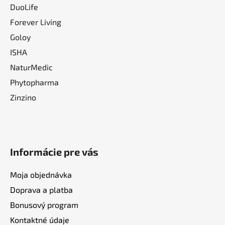
DuoLife
Forever Living
Goloy
ISHA
NaturMedic
Phytopharma
Zinzino
Informácie pre vás
Moja objednávka
Doprava a platba
Bonusový program
Kontaktné údaje