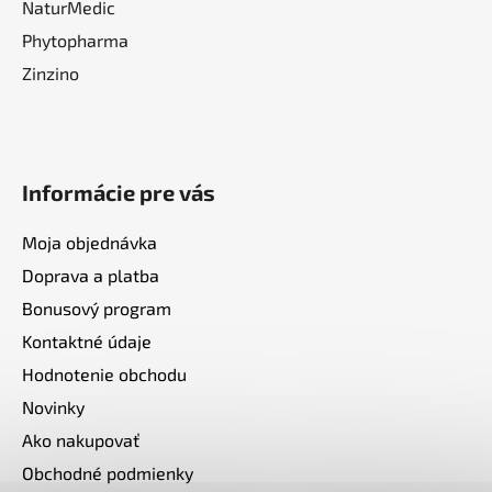
NaturMedic
Phytopharma
Zinzino
Informácie pre vás
Moja objednávka
Doprava a platba
Bonusový program
Kontaktné údaje
Hodnotenie obchodu
Novinky
Ako nakupovať
Obchodné podmienky