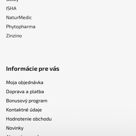
ISHA
NaturMedic
Phytopharma
Zinzino
Informácie pre vás
Moja objednávka
Doprava a platba
Bonusový program
Kontaktné údaje
Hodnotenie obchodu
Novinky