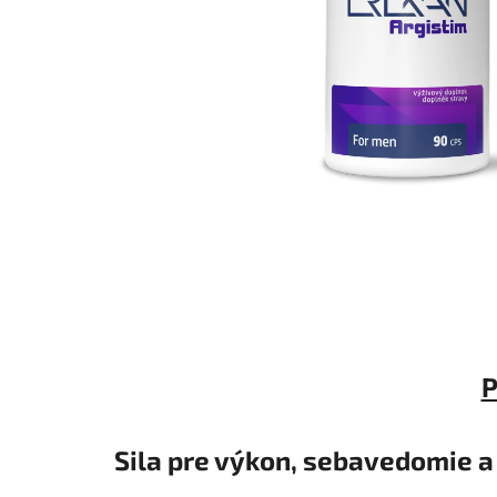
P
Sila pre výkon, sebavedomie a