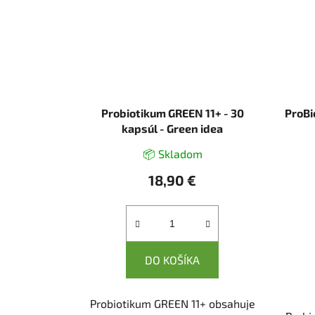
Probiotikum GREEN 11+ - 30
ProBi
kapsúl - Green idea
📦 Skladom
18,90 €
DO KOŠÍKA
Probiotikum GREEN 11+ obsahuje