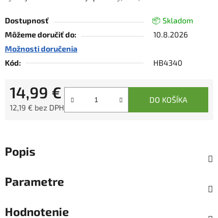
Dostupnosť
📦 Skladom
Môžeme doručiť do:
10.8.2026
Možnosti doručenia
Kód:
HB4340
14,99 €
DO KOŠÍKA
12,19 € bez DPH
Jednotková cena:
Popis
Parametre
Hodnotenie