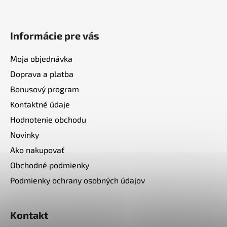
Informácie pre vás
Moja objednávka
Doprava a platba
Bonusový program
Kontaktné údaje
Hodnotenie obchodu
Novinky
Ako nakupovať
Obchodné podmienky
Podmienky ochrany osobných údajov
Kontakt