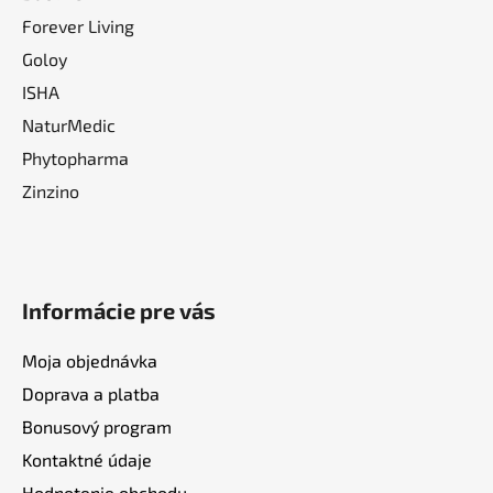
Forever Living
Goloy
ISHA
NaturMedic
Phytopharma
Zinzino
Informácie pre vás
Moja objednávka
Doprava a platba
Bonusový program
Kontaktné údaje
Hodnotenie obchodu