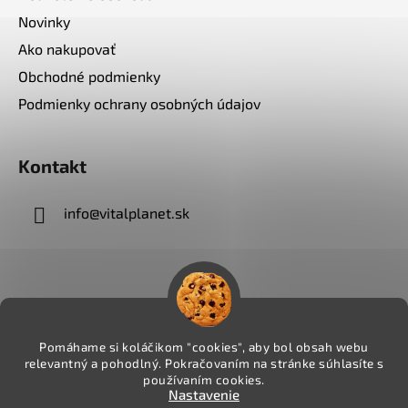
Novinky
Ako nakupovať
Obchodné podmienky
Podmienky ochrany osobných údajov
Kontakt
info
@
vitalplanet.sk
Pomáhame si koláčikom "cookies", aby bol obsah webu
relevantný a pohodlný. Pokračovaním na stránke súhlasíte s
používaním cookies.
Nastavenie