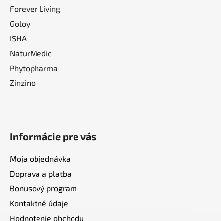
Forever Living
Goloy
ISHA
NaturMedic
Phytopharma
Zinzino
Informácie pre vás
Moja objednávka
Doprava a platba
Bonusový program
Kontaktné údaje
Hodnotenie obchodu