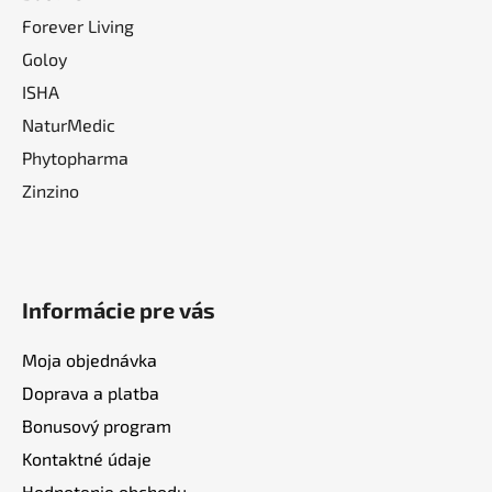
Forever Living
Goloy
ISHA
NaturMedic
Phytopharma
Zinzino
Informácie pre vás
Moja objednávka
Doprava a platba
Bonusový program
Kontaktné údaje
Hodnotenie obchodu