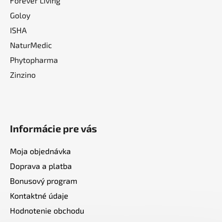
Forever Living
Goloy
ISHA
NaturMedic
Phytopharma
Zinzino
Informácie pre vás
Moja objednávka
Doprava a platba
Bonusový program
Kontaktné údaje
Hodnotenie obchodu