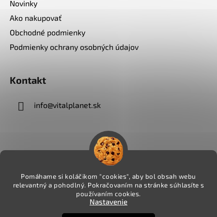
Novinky
Ako nakupovať
Obchodné podmienky
Podmienky ochrany osobných údajov
Kontakt
info
@
vitalplanet.sk
Pomáhame si koláčikom "cookies", aby bol obsah webu
relevantný a pohodlný. Pokračovaním na stránke súhlasíte s
používaním cookies.
Nastavenie