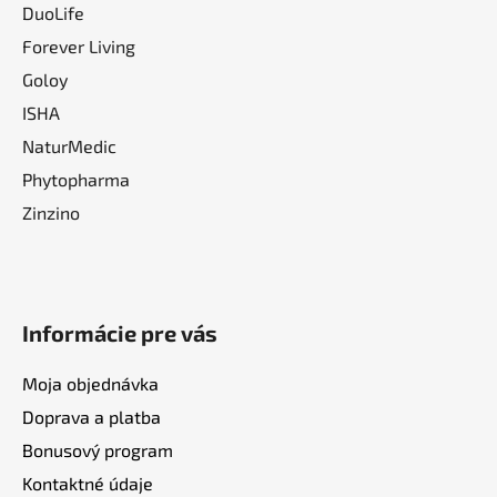
DuoLife
Forever Living
Goloy
ISHA
NaturMedic
Phytopharma
Zinzino
Informácie pre vás
Moja objednávka
Doprava a platba
Bonusový program
Kontaktné údaje