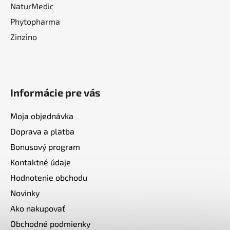
NaturMedic
Phytopharma
Zinzino
Informácie pre vás
Moja objednávka
Doprava a platba
Bonusový program
Kontaktné údaje
Hodnotenie obchodu
Novinky
Ako nakupovať
Obchodné podmienky