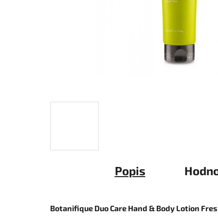
Popis
Hodno
Botanifique Duo Care Hand & Body Lotion Fres