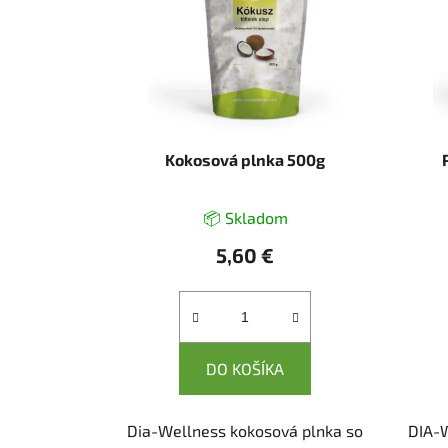
Kokosová plnka 500g
📦 Skladom
5,60 €
DO KOŠÍKA
Dia-Wellness kokosová plnka so
DIA-