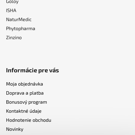
Goloy
ISHA
NaturMedic
Phytopharma
Zinzino
Informácie pre vás
Moja objednávka
Doprava a platba
Bonusový program
Kontaktné údaje
Hodnotenie obchodu
Novinky