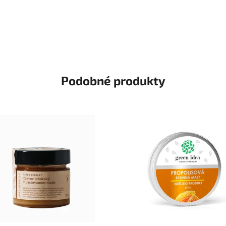
Podobné produkty