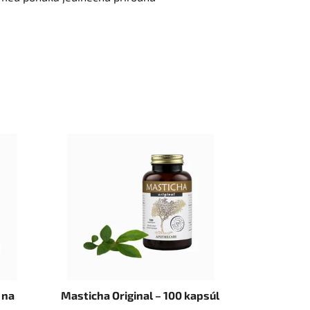
 na
Masticha Original – 100 kapsúl