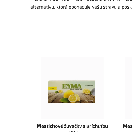
alternatívu, ktorá obohacuje vašu stravu a posk
Mastichové žuvačky s príchuťou
Mas