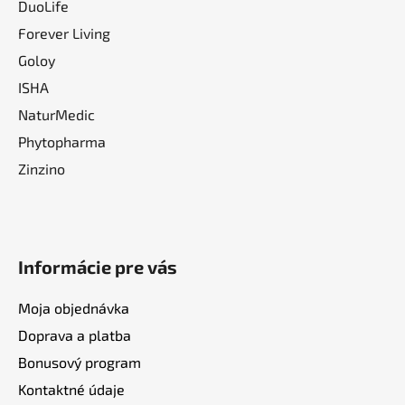
DuoLife
Forever Living
Goloy
ISHA
NaturMedic
Phytopharma
Zinzino
Informácie pre vás
Moja objednávka
Doprava a platba
Bonusový program
Kontaktné údaje