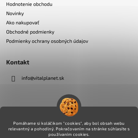
Hodnotenie obchodu
Novinky
Ako nakupovať
Obchodné podmienky
Podmienky ochrany osobných údajov
Kontakt
info
@
vitalplanet.sk
Pomáhame si koláčikom "cookies", aby bol obsah webu
relevantný a pohodlný. Pokračovaním na stránke súhlasíte s
používaním cookies.