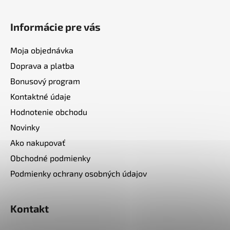
Informácie pre vás
Moja objednávka
Doprava a platba
Bonusový program
Kontaktné údaje
Hodnotenie obchodu
Novinky
Ako nakupovať
Obchodné podmienky
Podmienky ochrany osobných údajov
Kontakt