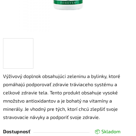
Výživový doplnok obsahujúci zeleninu a bylinky, ktoré
pomáhajú podporovať zdravie tráviaceho systému a
celkové zdravie tela. Tento produkt obsahuje vysoké
množstvo antioxidantov a je bohatý na vitamíny a
minerály. Je vhodný pre tých, ktorí chcú zlepšiť svoje
stravovacie návyky a podporiť svoje zdravie.
Dostupnosť
📦 Skladom