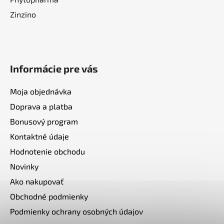
Zinzino
Informácie pre vás
Moja objednávka
Doprava a platba
Bonusový program
Kontaktné údaje
Hodnotenie obchodu
Novinky
Ako nakupovať
Obchodné podmienky
Podmienky ochrany osobných údajov