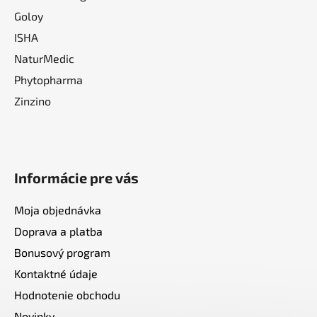
Goloy
ISHA
NaturMedic
Phytopharma
Zinzino
Informácie pre vás
Moja objednávka
Doprava a platba
Bonusový program
Kontaktné údaje
Hodnotenie obchodu
Novinky