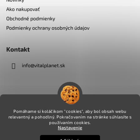
Ako nakupovať
Obchodné podmienky
Podmienky ochrany osobných údajov
Kontakt
info
@
vitalplanet.sk
Pomáhame si koláčikom "cookies", aby bol obsah webu
relevantný a pohodlný. Pokračovaním na stránke súhlasíte s
používaním cookies.
Nastavenie