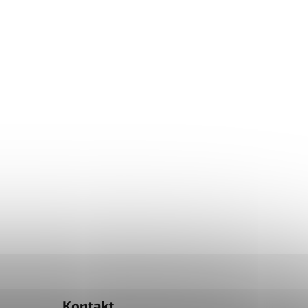
Kontakt