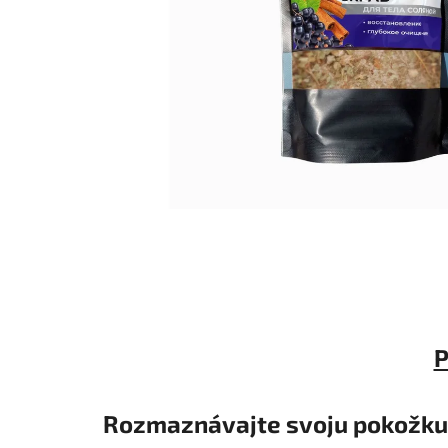
P
Rozmaznávajte svoju pokožku