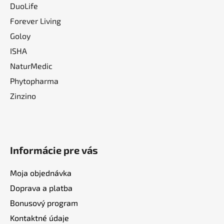
DuoLife
Forever Living
Goloy
ISHA
NaturMedic
Phytopharma
Zinzino
Informácie pre vás
Moja objednávka
Doprava a platba
Bonusový program
Kontaktné údaje