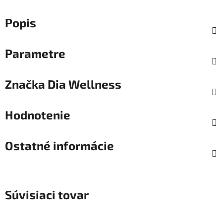
Popis
Parametre
Značka
Dia Wellness
Hodnotenie
Ostatné informácie
Súvisiaci tovar