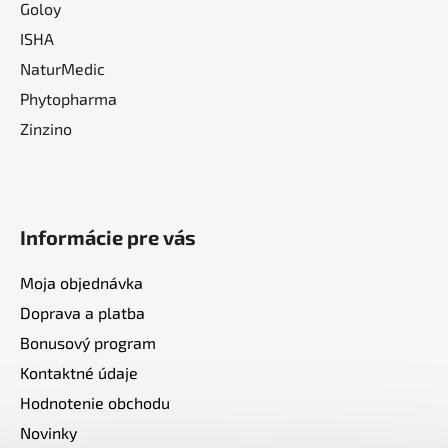
Goloy
ISHA
NaturMedic
Phytopharma
Zinzino
Informácie pre vás
Moja objednávka
Doprava a platba
Bonusový program
Kontaktné údaje
Hodnotenie obchodu
Novinky