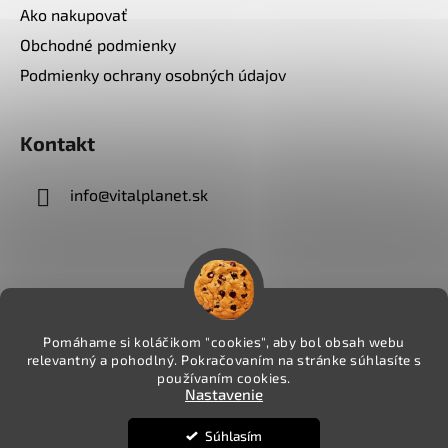
Ako nakupovať
Obchodné podmienky
Podmienky ochrany osobných údajov
Kontakt
info
@
vitalplanet.sk
Pomáhame si koláčikom "cookies", aby bol obsah webu
relevantný a pohodlný. Pokračovaním na stránke súhlasíte s
používaním cookies.
Nastavenie
Súhlasím