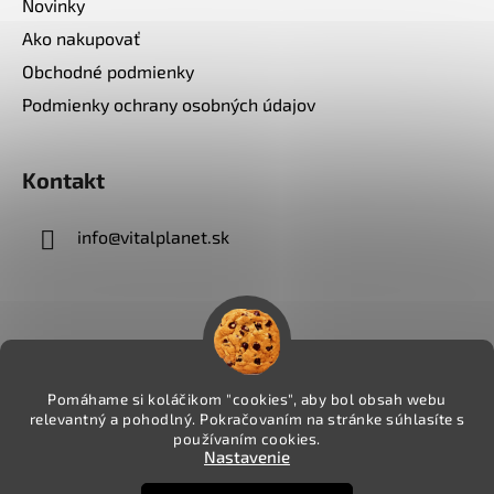
Novinky
Ako nakupovať
Obchodné podmienky
Podmienky ochrany osobných údajov
Kontakt
info
@
vitalplanet.sk
Pomáhame si koláčikom "cookies", aby bol obsah webu
relevantný a pohodlný. Pokračovaním na stránke súhlasíte s
používaním cookies.
Nastavenie