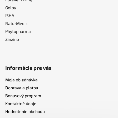
Goloy
ISHA
NaturMedic
Phytopharma
Zinzino
Informácie pre vás
Moja objednávka
Doprava a platba
Bonusový program
Kontaktné údaje
Hodnotenie obchodu