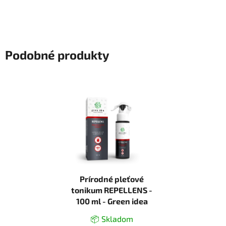
Podobné produkty
Prírodné pleťové
tonikum REPELLENS -
100 ml - Green idea
📦 Skladom