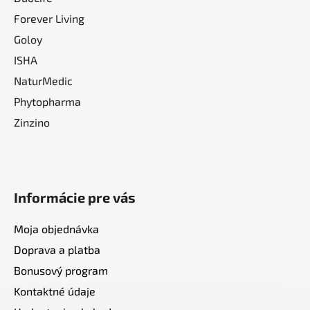
Forever Living
Goloy
ISHA
NaturMedic
Phytopharma
Zinzino
Informácie pre vás
Moja objednávka
Doprava a platba
Bonusový program
Kontaktné údaje