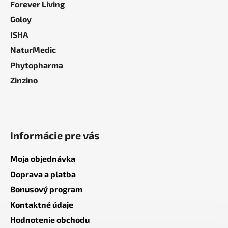
Forever Living
Goloy
ISHA
NaturMedic
Phytopharma
Zinzino
Informácie pre vás
Moja objednávka
Doprava a platba
Bonusový program
Kontaktné údaje
Hodnotenie obchodu