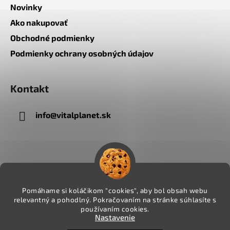
Novinky
Ako nakupovať
Obchodné podmienky
Podmienky ochrany osobných údajov
Kontakt
info
@
vitalplanet.sk
Pomáhame si koláčikom "cookies", aby bol obsah webu
relevantný a pohodlný. Pokračovaním na stránke súhlasíte s
používaním cookies.
Nastavenie