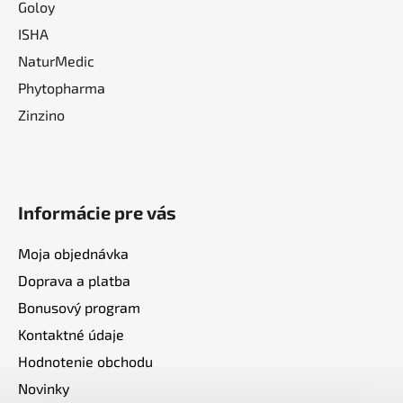
Goloy
ISHA
NaturMedic
Phytopharma
Zinzino
Informácie pre vás
Moja objednávka
Doprava a platba
Bonusový program
Kontaktné údaje
Hodnotenie obchodu
Novinky