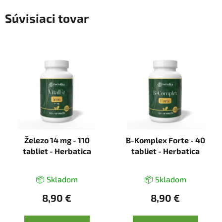
Súvisiaci tovar
Železo 14 mg - 110
B-Komplex Forte - 40
tabliet - Herbatica
tabliet - Herbatica
📦 Skladom
📦 Skladom
8,90 €
8,90 €