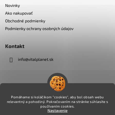
Novinky
Ako nakupovať
Obchodné podmienky
Podmienky ochrany osobných údajov
Kontakt
info
@
vitalplanet.sk
Pomáhame si koláčikom "cookies", aby bol obsah webu
relevantný a pohodlný. Pokračovaním na stránke súhlasíte s
používaním cookies.
Nastavenie