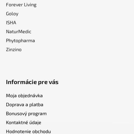
Forever Living
Goloy
ISHA
NaturMedic
Phytopharma
Zinzino
Informácie pre vás
Moja objednávka
Doprava a platba
Bonusový program
Kontaktné údaje
Hodnotenie obchodu