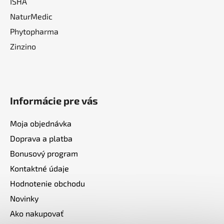
ISHA
NaturMedic
Phytopharma
Zinzino
Informácie pre vás
Moja objednávka
Doprava a platba
Bonusový program
Kontaktné údaje
Hodnotenie obchodu
Novinky
Ako nakupovať