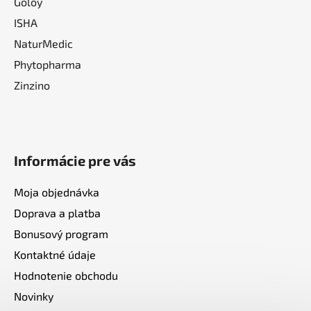
Goloy
ISHA
NaturMedic
Phytopharma
Zinzino
Informácie pre vás
Moja objednávka
Doprava a platba
Bonusový program
Kontaktné údaje
Hodnotenie obchodu
Novinky