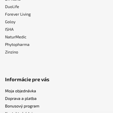
DuoLife
Forever Living
Goloy
ISHA
NaturMedic
Phytopharma
Zinzino
Informácie pre vás
Moja objednávka
Doprava a platba
Bonusový program