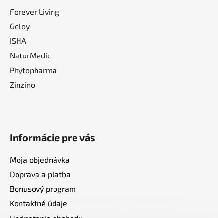
Forever Living
Goloy
ISHA
NaturMedic
Phytopharma
Zinzino
Informácie pre vás
Moja objednávka
Doprava a platba
Bonusový program
Kontaktné údaje
Hodnotenie obchodu