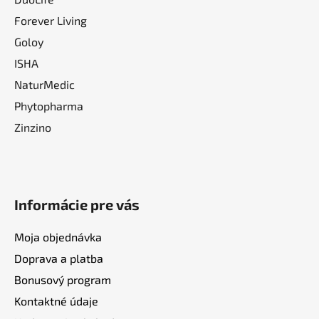
Forever Living
Goloy
ISHA
NaturMedic
Phytopharma
Zinzino
Informácie pre vás
Moja objednávka
Doprava a platba
Bonusový program
Kontaktné údaje