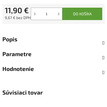
11,90 €
DO KOŠÍKA
9,67 € bez DPH
Jednotková cena:
Popis
Parametre
Hodnotenie
Súvisiaci tovar