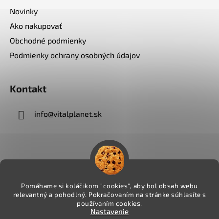
Novinky
Ako nakupovať
Obchodné podmienky
Podmienky ochrany osobných údajov
Kontakt
info
@
vitalplanet.sk
Pomáhame si koláčikom "cookies", aby bol obsah webu
relevantný a pohodlný. Pokračovaním na stránke súhlasíte s
používaním cookies.
Nastavenie