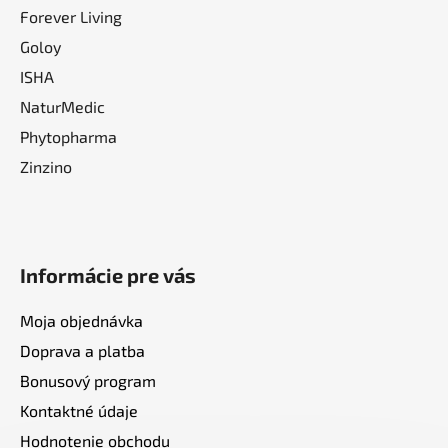
Forever Living
Goloy
ISHA
NaturMedic
Phytopharma
Zinzino
Informácie pre vás
Moja objednávka
Doprava a platba
Bonusový program
Kontaktné údaje
Hodnotenie obchodu