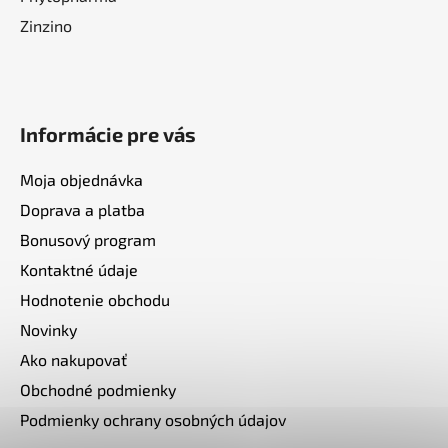
Zinzino
Informácie pre vás
Moja objednávka
Doprava a platba
Bonusový program
Kontaktné údaje
Hodnotenie obchodu
Novinky
Ako nakupovať
Obchodné podmienky
Podmienky ochrany osobných údajov