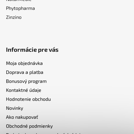
Phytopharma
Zinzino
Informácie pre vás
Moja objednávka
Doprava a platba
Bonusový program
Kontaktné údaje
Hodnotenie obchodu
Novinky
Ako nakupovať
Obchodné podmienky