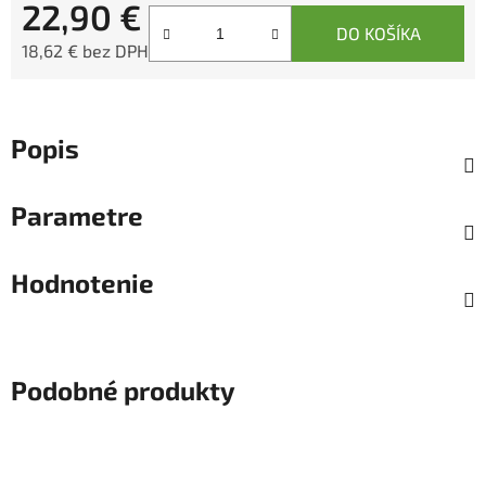
22,90 €
DO KOŠÍKA
18,62 € bez DPH
Jednotková cena:
Popis
Parametre
Hodnotenie
Podobné produkty