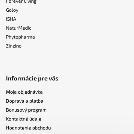
Forever Living
Goloy
ISHA
NaturMedic
Phytopharma
Zinzino
Informácie pre vás
Moja objednávka
Doprava a platba
Bonusový program
Kontaktné údaje
Hodnotenie obchodu