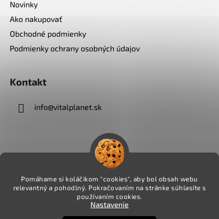
Novinky
Ako nakupovať
Obchodné podmienky
Podmienky ochrany osobných údajov
Kontakt
info
@
vitalplanet.sk
Pomáhame si koláčikom "cookies", aby bol obsah webu
relevantný a pohodlný. Pokračovaním na stránke súhlasíte s
používaním cookies.
Nastavenie