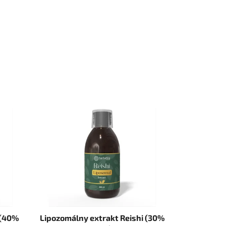
Lipozomálny extrakt Reishi (30%