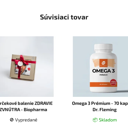
Súvisiaci tovar
rčekové balenie ZDRAVIE
Omega 3 Prémium - 70 kap
ZVNÚTRA - Biopharma
Dr. Fleming
🚫 Vypredané
📦 Skladom