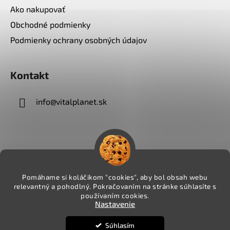
Ako nakupovať
Obchodné podmienky
Podmienky ochrany osobných údajov
Kontakt
info
@
vitalplanet.sk
Pomáhame si koláčikom "cookies", aby bol obsah webu
relevantný a pohodlný. Pokračovaním na stránke súhlasíte s
používaním cookies.
Nastavenie
Súhlasím