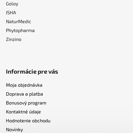
Goloy
ISHA
NaturMedic
Phytopharma
Zinzino
Informácie pre vás
Moja objednávka
Doprava a platba
Bonusový program
Kontaktné údaje
Hodnotenie obchodu
Novinky