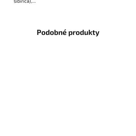
sibirica),...
Podobné produkty