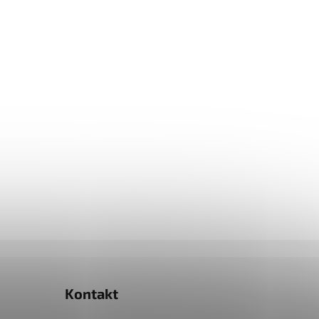
Kontakt