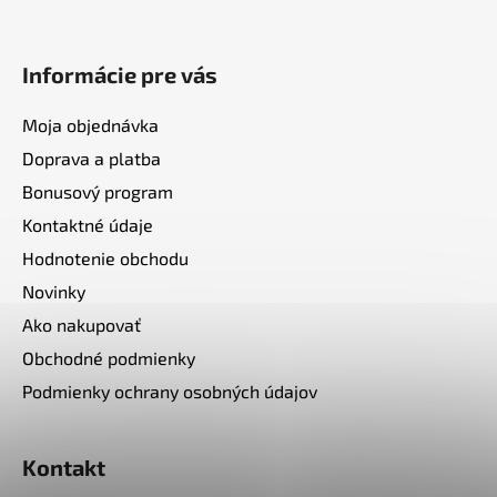
Informácie pre vás
Moja objednávka
Doprava a platba
Bonusový program
Kontaktné údaje
Hodnotenie obchodu
Novinky
Ako nakupovať
Obchodné podmienky
Podmienky ochrany osobných údajov
Kontakt