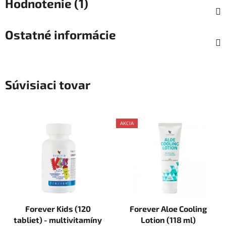
Hodnotenie (1)
Ostatné informácie
Súvisiaci tovar
AKCIA
Forever Kids (120
Forever Aloe Cooling
tabliet) - multivitamíny
Lotion (118 ml)