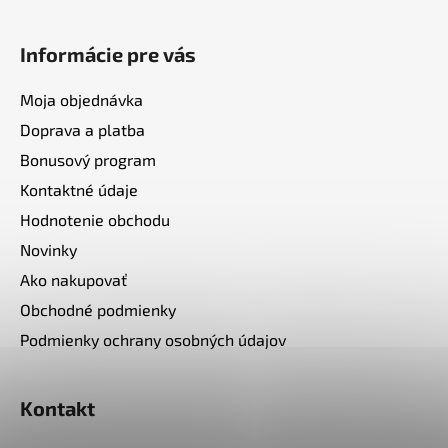
Informácie pre vás
Moja objednávka
Doprava a platba
Bonusový program
Kontaktné údaje
Hodnotenie obchodu
Novinky
Ako nakupovať
Obchodné podmienky
Podmienky ochrany osobných údajov
Kontakt