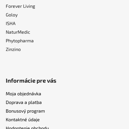
Forever Living
Goloy
ISHA
NaturMedic
Phytopharma
Zinzino
Informácie pre vás
Moja objednávka
Doprava a platba
Bonusový program
Kontaktné údaje
Hodnotenie obchodu