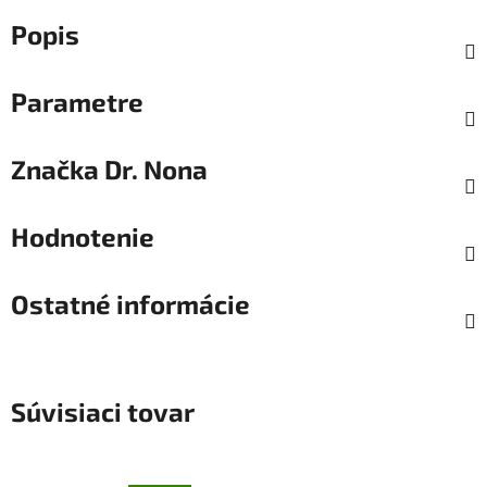
Popis
Parametre
Značka
Dr. Nona
Hodnotenie
Ostatné informácie
Súvisiaci tovar