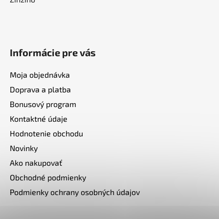
Informácie pre vás
Moja objednávka
Doprava a platba
Bonusový program
Kontaktné údaje
Hodnotenie obchodu
Novinky
Ako nakupovať
Obchodné podmienky
Podmienky ochrany osobných údajov