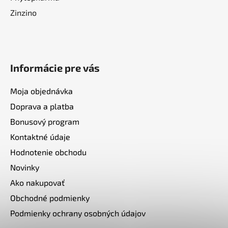
Zinzino
Informácie pre vás
Moja objednávka
Doprava a platba
Bonusový program
Kontaktné údaje
Hodnotenie obchodu
Novinky
Ako nakupovať
Obchodné podmienky
Podmienky ochrany osobných údajov