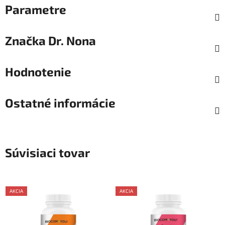
Parametre
Značka
Dr. Nona
Hodnotenie
Ostatné informácie
Súvisiaci tovar
AKCIA
AKCIA